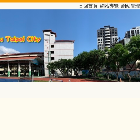
:::
回首頁
網站導覽
網站管理