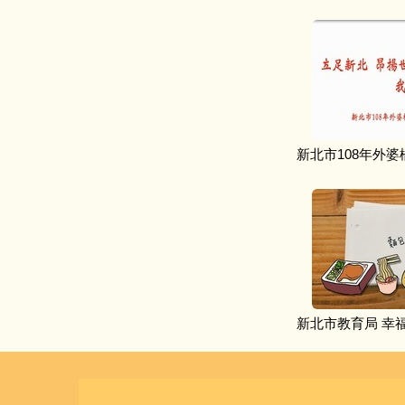
新北市108年外婆
新北市教育局 幸