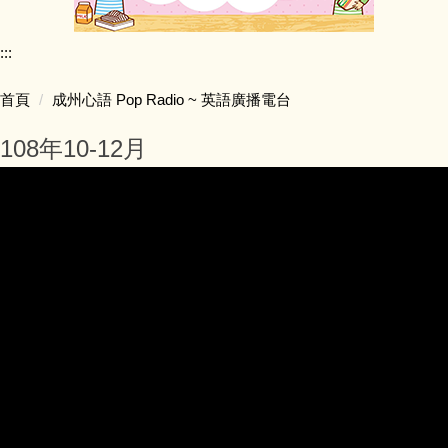
活動相簿
:::
成果影片
首頁
成州心語 Pop Radio ~ 英語廣播電台
宣導影片
108年10-12月