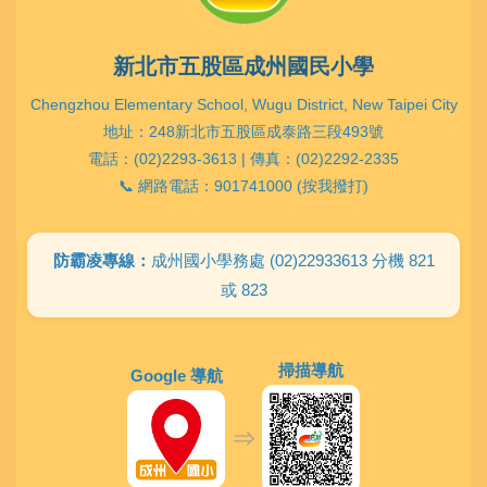
新北市五股區成州國民小學
Chengzhou Elementary School, Wugu District, New Taipei City
地址：248新北市五股區成泰路三段493號
電話：(02)2293-3613 | 傳真：(02)2292-2335
📞 網路電話：901741000 (按我撥打)
防霸凌專線：
成州國小學務處 (02)22933613 分機 821
或 823
掃描導航
Google 導航
⇒