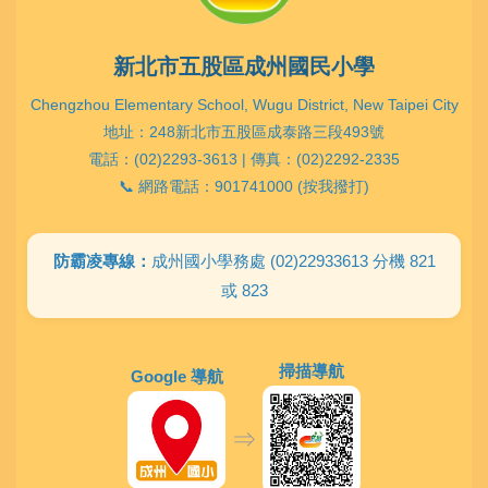
新北市五股區成州國民小學
Chengzhou Elementary School, Wugu District, New Taipei City
地址：248新北市五股區成泰路三段493號
電話：(02)2293-3613 | 傳真：(02)2292-2335
📞 網路電話：901741000 (按我撥打)
防霸凌專線：
成州國小學務處 (02)22933613 分機 821
或 823
掃描導航
Google 導航
⇒