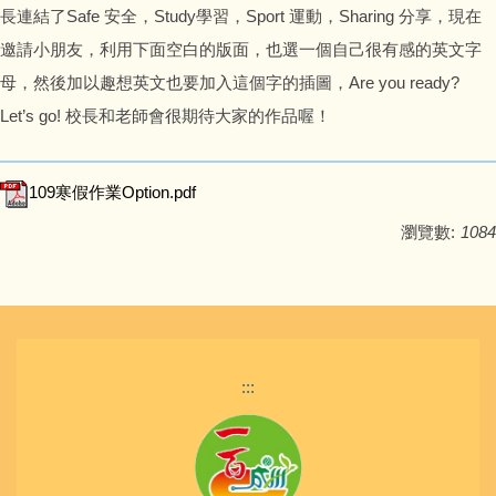
長連結了Safe 安全，Study學習，Sport 運動，Sharing 分享，現在
邀請小朋友，利用下面空白的版面，也選一個自己很有感的英文字
母，然後加以趣想英文也要加入這個字的插圖，Are you ready?
Let’s go! 校長和老師會很期待大家的作品喔！
109寒假作業Option.pdf
瀏覽數:
1084
:::