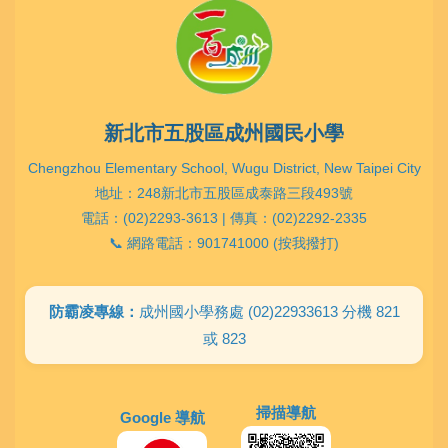
新北市五股區成州國民小學
Chengzhou Elementary School, Wugu District, New Taipei City
地址：248新北市五股區成泰路三段493號
電話：(02)2293-3613 | 傳真：(02)2292-2335
📞 網路電話：901741000 (按我撥打)
防霸凌專線：
成州國小學務處 (02)22933613 分機 821
或 823
掃描導航
Google 導航