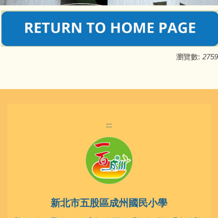
瀏覽數:
2759
:::
新北市五股區成州國民小學