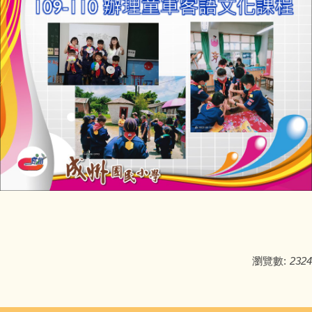
瀏覽數:
2324