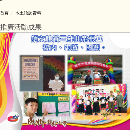
台灣母語日活動
首頁
本土語訪資料
本土語文教學課程
推廣活動成果
推廣活動成果
本土語教學師資
本土語言能力認證