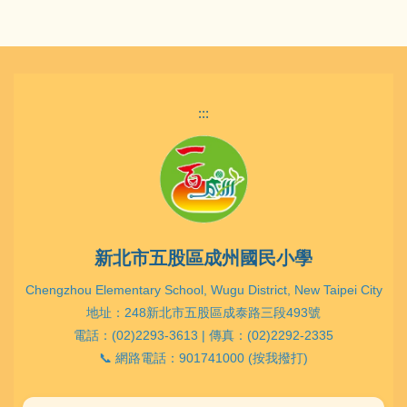
:::
新北市五股區成州國民小學
Chengzhou Elementary School, Wugu District, New Taipei City
地址：248新北市五股區成泰路三段493號
電話：(02)2293-3613 | 傳真：(02)2292-2335
📞 網路電話：901741000 (按我撥打)