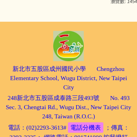
瀏覽數:
1454
新北市五股區成州國民小學 Chengzhou
Elementary School, Wugu District, New Taipei
City
248新北市五股區成泰路三段493號 No. 493
Sec. 3, Chengtai Rd., Wugu Dist., New Taipei City
248, Taiwan (R.O.C.)
電話：(02)2293-3613#
電話分機表
；傳真：