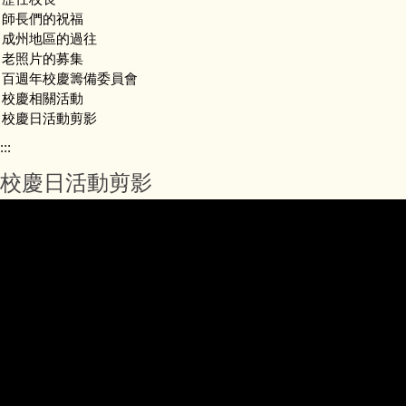
師長們的祝福
成州地區的過往
老照片的募集
百週年校慶籌備委員會
校慶相關活動
校慶日活動剪影
:::
校慶日活動剪影