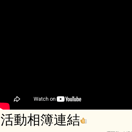
活動相簿連結