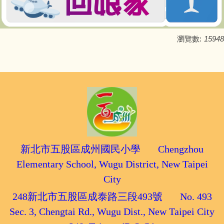
瀏覽數:
15948
新北市五股區成州國民小學 Chengzhou
Elementary School, Wugu District, New Taipei
City
248新北市五股區成泰路三段493號 No. 493
Sec. 3, Chengtai Rd., Wugu Dist., New Taipei City