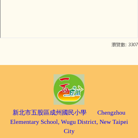
瀏覽數:
3307
新北市五股區成州國民小學 Chengzhou
Elementary School, Wugu District, New Taipei
City