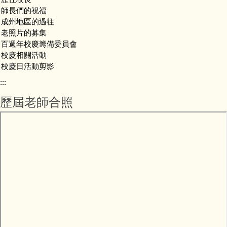
師長們的祝福
成州地區的過往
老照片的募集
百週年校慶籌備委員會
校慶相關活動
校慶日活動剪影
:::
歷屆老師合照